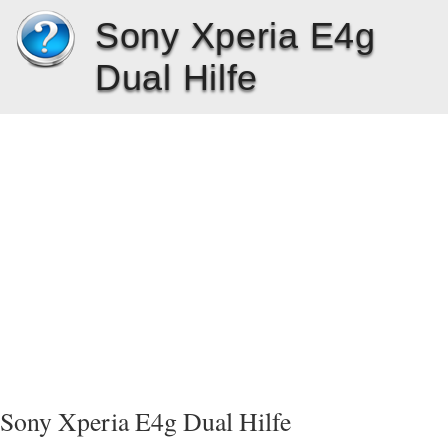
Sony Xperia E4g
Dual Hilfe
Sony Xperia E4g Dual Hilfe