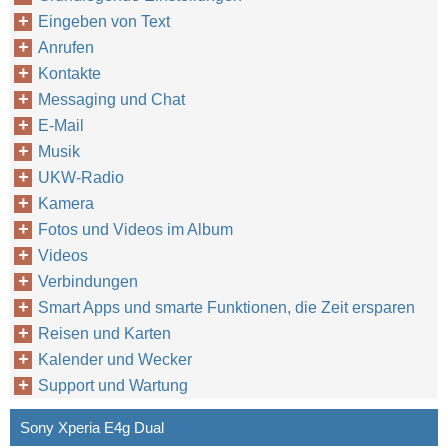
Eingeben von Text
Anrufen
Kontakte
Messaging und Chat
E-Mail
Musik
UKW-Radio
Kamera
Fotos und Videos im Album
Videos
Verbindungen
Smart Apps und smarte Funktionen, die Zeit ersparen
Reisen und Karten
Kalender und Wecker
Support und Wartung
Sony Xperia E4g Dual