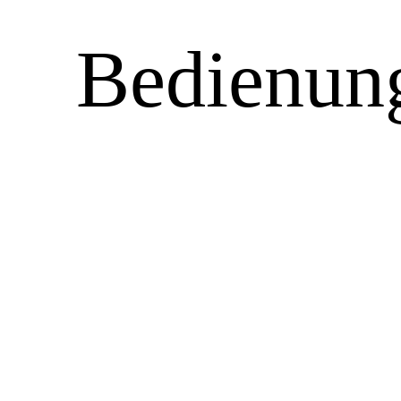
Bedienung