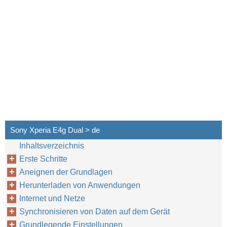
Sony Xperia E4g Dual > de
Inhaltsverzeichnis
Erste Schritte
Aneignen der Grundlagen
Herunterladen von Anwendungen
Internet und Netze
Synchronisieren von Daten auf dem Gerät
Grundlegende Einstellungen