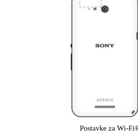
Postavke za Wi-Fi