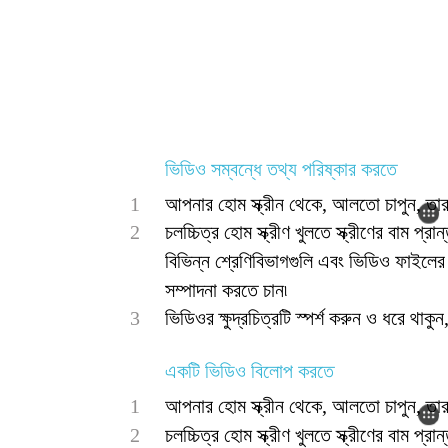
ভিডিও সম্বন্ধে তথ্য পরিষ্কার করতে
1
আপনার হোম স্ক্রীন থেকে, আলতো চাপুন, তারপ
2
চলচ্চিত্র হোম স্ক্রীণ খুলতে স্ক্রীণের বাম প্
বিভিন্ন শ্রেণিবিভাগগুলি এবং ভিডিও ফাইলের
সম্পাদনা করতে চান৷
3
ভিডিওর ক্ষুদ্রচিত্রটি স্পর্শ করুন ও ধরে থাক
একটি ভিডিও বিলোপ করতে
1
আপনার হোম স্ক্রীন থেকে, আলতো চাপুন, তারপ
2
চলচ্চিত্র হোম স্ক্রীণ খুলতে স্ক্রীণের বাম প্