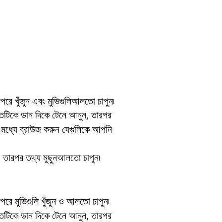
রে খুঁজুন এবং মুভিগুলিআলতো চাপুন৷
রান্তটিকে ডান দিকে টেনে আনুন, তারপর
 মধ্যে ব্রাউজ করুন যেগুলিকে আপনি
ুন, তারপর তথ্য মুছুনআলতো চাপুন৷
রে মুভিগুলি খুঁজুন ও আলতো চাপুন৷
রান্তটিকে ডান দিকে টেনে আনুন, তারপর