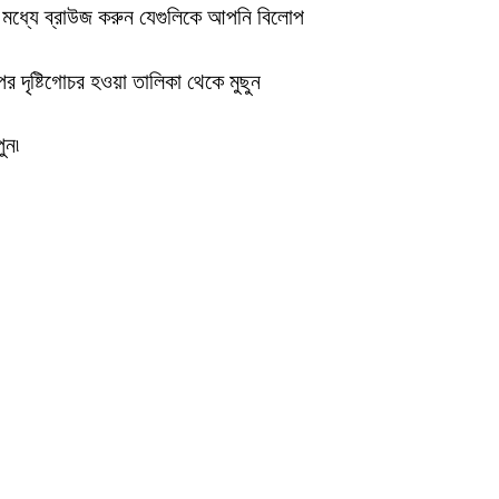
র মধ্যে ব্রাউজ করুন যেগুলিকে আপনি বিলোপ
র দৃষ্টিগোচর হওয়া তালিকা থেকে মুছুন
ুন৷