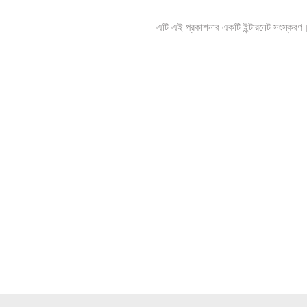
এটি এই প্রকাশনার একটি ইন্টারনেট সংস্করণ। 