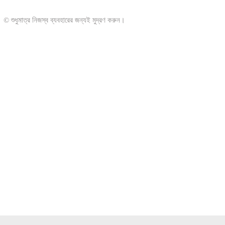
© শুধুমাত্র নিজস্ব ব্যবহারের জন্যই মুদ্রণ করুন।