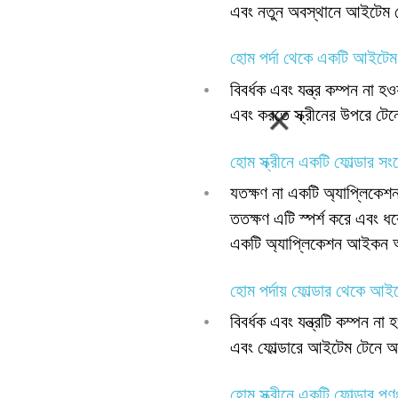
এবং নতুন অবস্থানে আইটেম ট
হোম পর্দা থেকে একটি আইটে
•
বিবর্ধক এবং যন্ত্র কম্পন না 
এবং করতে স্ক্রীনের উপরে টেন
হোম স্ক্রীনে একটি ফোল্ডার 
•
যতক্ষণ না একটি অ্যাপ্লিকেশ
ততক্ষণ এটি স্পর্শ করে এবং ধরে
একটি অ্যাপ্লিকেশন আইকন অথ
হোম পর্দায় ফোল্ডার থেকে আ
•
বিবর্ধক এবং যন্ত্রটি কম্পন ন
এবং ফোল্ডারে আইটেম টেনে আ
হোম স্ক্রীনে একটি ফোল্ডার পু