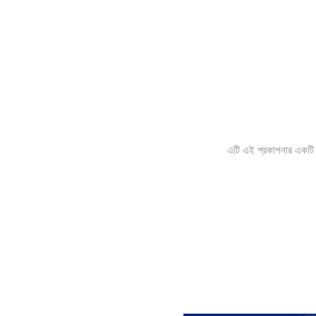
এটি এই প্রকাশনার একটি ই