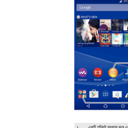
একটি শর্টকাট ব্যবহার করে এ
1