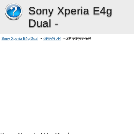
Sony Xperia E4g
Dual -
Sony Xperia E4g Dual
>
বেসিকগুলি শেখা
>
ছোট অ্যাপ্লিকেশনগুলি