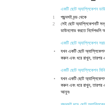
একটি ছোট অ্যাপ্লিকেশন ড
1
পছন্দসই দন্ড থেকে
2
সেই ছোট অ্যাপ্লিকেশনটি সন
ডাউনলোড করতে নির্দেশগুলি অন
একটি ছোট অ্যাপ্লিকেশন সরা
•
যখন একটি ছোট অ্যাপ্লিকেশন
করুন এবং ধরে রাখুন, তারপর এ
একটি ছোট অ্যাপ্লিকেশন মি
•
যখন একটি ছোট অ্যাপ্লিকেশন
করুন এবং ধরে রাখুন, তারপর এট
আনুন৷
পছন্দসই দন্ডে ছোট অ্যাপ্লিক