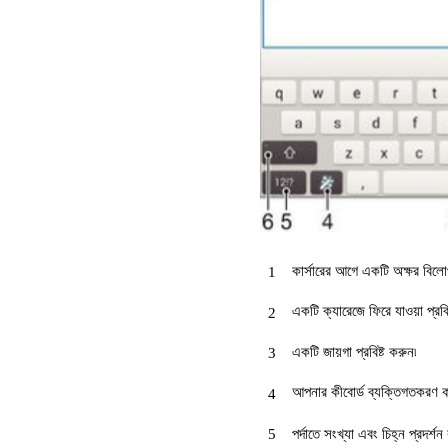
কার্সারের আগে একটি অক্ষর বিলো
1
একটি ক্যারেজে ফিরে যাওয়া প্রবিষ
2
একটি জায়গা প্রবিষ্ট করুন৷
3
আপনার কীবোর্ড ব্যক্তিগতকরণ কর
4
5
পর্দাতে সংখ্যা এবং চিহ্ন প্রদর