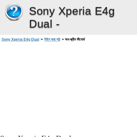
Sony Xperia E4g
Dual -
Sony Xperia E4g Dual
>
টাইপ করা পাঠ
>
অন-স্ক্রীন কীবোর্ড