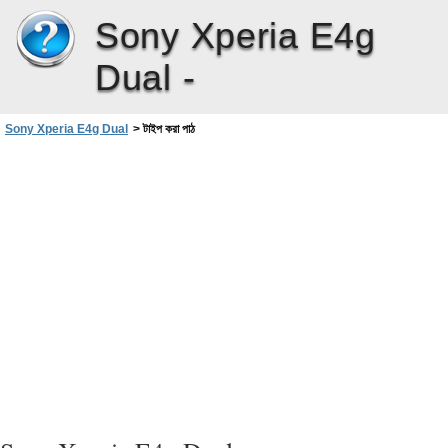
Sony Xperia E4g
Dual -
Sony Xperia E4g Dual
>
টাইপ করা পাঠ