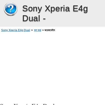
Sony Xperia E4g
Dual -
Sony Xperia E4g Dual
>
কল করা
>
ভয়েসমেইল