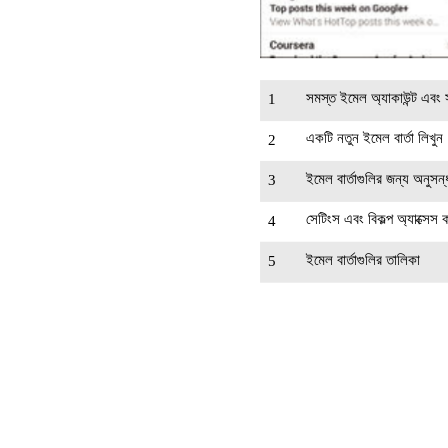
সমস্ত ইমেল অ্যাকাউন্ট এবং স
1
একটি নতুন ইমেল বার্তা লিখুন
2
ইমেল বার্তাগুলির জন্য অনুসন
3
সেটিংস এবং বিকল্প অ্যাক্সেস 
4
ইমেল বার্তাগুলির তালিকা
5