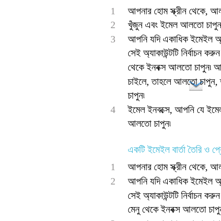
1
আপনার হোম স্ক্রীন থেকে, আল
2
খুঁজুন এবং ইমেল আলতো চাপুন
3
আপনি যদি একাধিক ইমেইল অ্য
সেই অ্যাকাউন্টটি নির্বাচন কর
থেকে ইনবক্স আলতো চাপুন৷ আ
চাইলে, তাহলে আলতো চাপুন, 
চাপুন৷
4
ইমেল ইনবক্সে, আপনি যে ইমেল 
আলতো চাপুন৷
একটি ইমেইল বার্তা তৈরি ও প
1
আপনার হোম স্ক্রীন থেকে, আল
2
আপনি যদি একাধিক ইমেইল অ্য
সেই অ্যাকাউন্টটি নির্বাচন ক
মেনু থেকে ইনবক্স আলতো চাপু