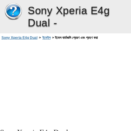
Sony Xperia E4g
Dual -
Sony Xperia E4g Dual
>
ইমেইল
>
ইমেল বার্তাগুলি প্রেরণ এবং গ্রহণ করা