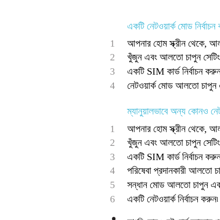
একটি নেটওয়ার্ক মোড নির্বাচন
1
আপনার হোম স্ক্রীন থেকে, আল
2
খুঁজুন এবং আলতো চাপুন সেটি
3
একটি SIM কার্ড নির্বাচন করুন
4
নেটওয়ার্ক মোড আলতো চাপুন এ
ম্যানুয়ালভাবে অন্য কোনও নেটও
1
আপনার হোম স্ক্রীন থেকে, আল
2
খুঁজুন এবং আলতো চাপুন সেটি
3
একটি SIM কার্ড নির্বাচন করুন
4
পরিষেবা প্রদানকারী আলতো চা
5
সন্ধান মোড আলতো চাপুন এবং ম
6
একটি নেটওয়ার্ক নির্বাচন করুন৷