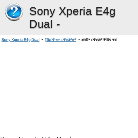
Sony Xperia E4g
Dual -
Sony Xperia E4g Dual
>
ইন্টারনেট এবং নেটওয়ার্কগুলি
>
মোবাইল নেটওয়ার্ক নির্বাচিত করা