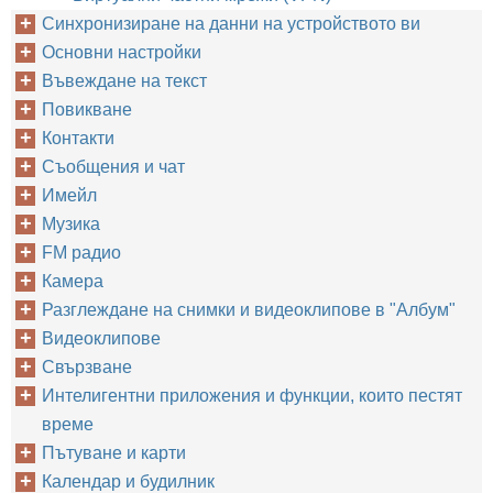
Синхронизиране на данни на устройството ви
Основни настройки
Въвеждане на текст
Повикване
Контакти
Съобщения и чат
Имейл
Музика
FM радио
Камера
Разглеждане на снимки и видеоклипове в "Албум"
Видеоклипове
Свързване
Интелигентни приложения и функции, които пестят
време
Пътуване и карти
Календар и будилник