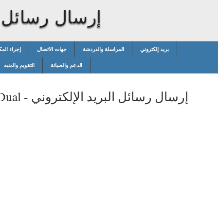
إرسال رسائل ا
بريد إلكتروني
المراسلة والدردشة
جهات الاتصال
إجراء المك
الدعم والصيانة
التقويم والمنبه
إرسال رسائل البريد الإلكتروني
Dual -